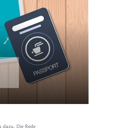
s dazu. Die Rede