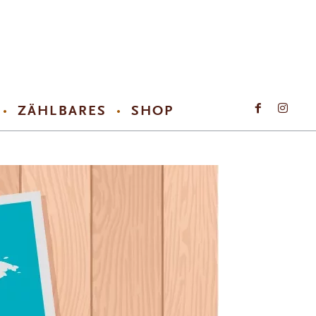
ZÄHLBARES
SHOP