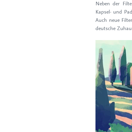
Neben der Filte
Kapsel- und Pads
Auch neue Filte
deutsche Zuhau