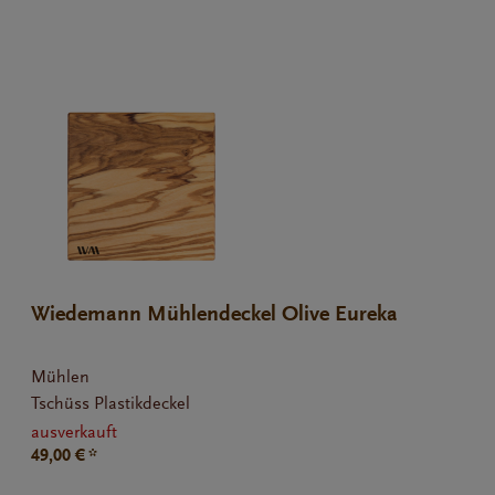
Wiedemann Mühlendeckel Olive Eureka
Mignon 300g
Mühlen
Tschüss Plastikdeckel
ausverkauft
49,00 € *