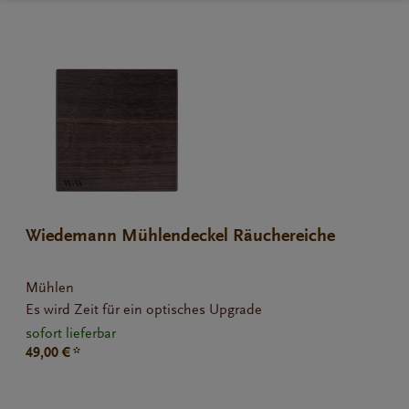
Wiedemann Mühlendeckel Räuchereiche
Eureka...
Mühlen
Es wird Zeit für ein optisches Upgrade
sofort lieferbar
49,00 € *