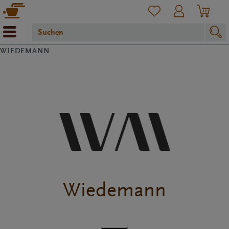
WIEDEMANN
Wiedemann