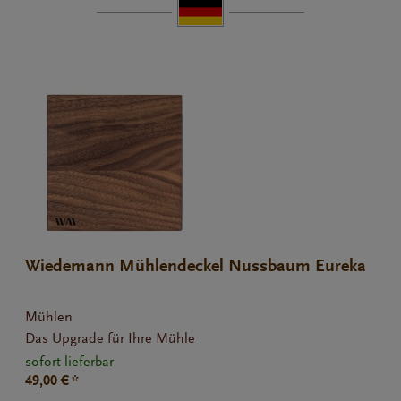
Wiedemann Mühlendeckel Nussbaum Eureka
Mignon 300g
Mühlen
Das Upgrade für Ihre Mühle
sofort lieferbar
49,00 € *