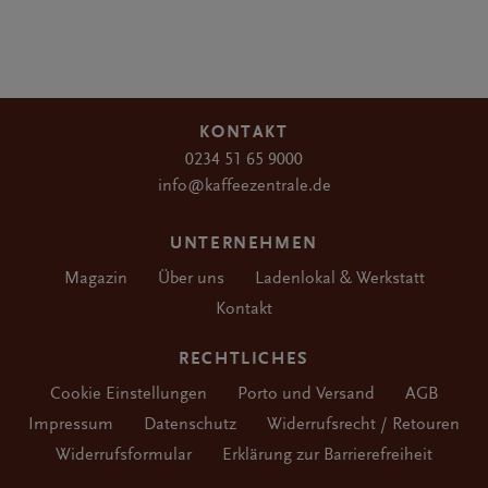
KONTAKT
0234 51 65 9000
info@kaffeezentrale.de
UNTERNEHMEN
Magazin
Über uns
Ladenlokal & Werkstatt
Kontakt
RECHTLICHES
Cookie Einstellungen
Porto und Versand
AGB
Impressum
Datenschutz
Widerrufsrecht / Retouren
Widerrufsformular
Erklärung zur Barrierefreiheit