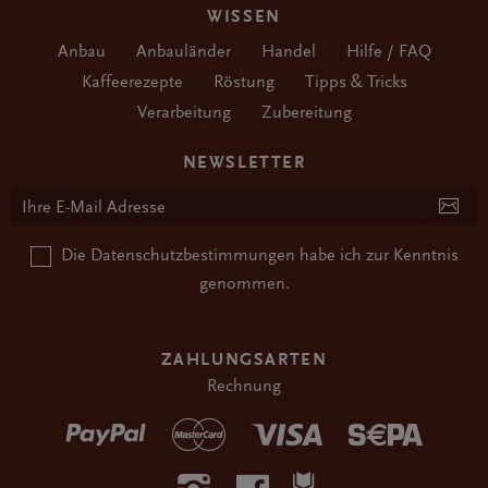
WISSEN
Anbau
Anbauländer
Handel
Hilfe / FAQ
Kaffeerezepte
Röstung
Tipps & Tricks
Verarbeitung
Zubereitung
NEWSLETTER
Die
Datenschutzbestimmungen
habe ich zur Kenntnis
genommen.
ZAHLUNGSARTEN
Rechnung