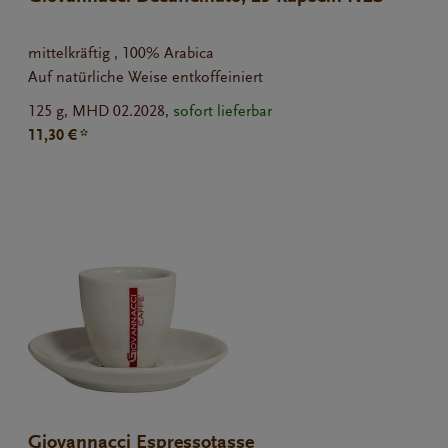
mittelkräftig , 100% Arabica
Auf natürliche Weise entkoffeiniert
125 g,
MHD 02.2028,
sofort lieferbar
11,30 € *
Giovannacci Espressotasse