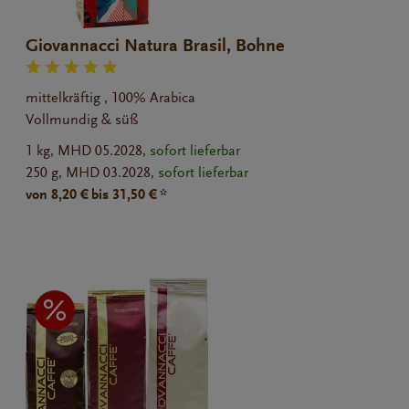
Giovannacci Natura Brasil, Bohne
mittelkräftig , 100% Arabica
Vollmundig & süß
1 kg,
MHD 05.2028,
sofort lieferbar
250 g,
MHD 03.2028,
sofort lieferbar
von 8,20 € bis 31,50 € *