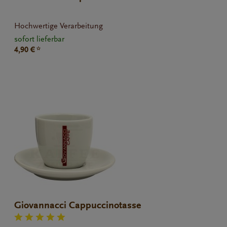
Hochwertige Verarbeitung
sofort lieferbar
4,90 € *
Giovannacci Cappuccinotasse