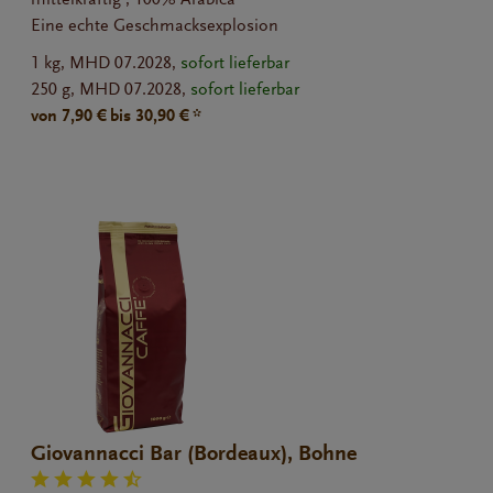
Eine echte Geschmacksexplosion
1 kg,
MHD 07.2028,
sofort lieferbar
250 g,
MHD 07.2028,
sofort lieferbar
von 7,90 € bis 30,90 € *
Giovannacci Bar (Bordeaux), Bohne