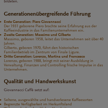
bildeten.
Generationenübergreifende Führung
Erste Generation: Piero Giovannacci
Der 1931 geborene Piero brachte seine Erfahrung aus der
Kaffeeindustrie in das Familienunternehmen ein.
Zweite Generation: Massimo und Gilberto
Massimo, geboren 1958, leitet das Unternehmen seit über 40
Jahren.
Gilberto, geboren 1970, führt den historischen
Familienbetrieb im Zentrum von Finale Ligure.
Dritte Generation: Lorenzo, Martina und Francesco
Lorenzo, geboren 1988, bringt mit seiner Ausbildung in
Verwaltung, Finanzen und Controlling frische Impulse in das
Unternehmen.
Qualität und Handwerkskunst
Giovannacci Caffè setzt auf:
Seltene, ausgewählte und handverlesene Kaffeesorten
Begrenzte Verfügbarkeit im Herkunftsland