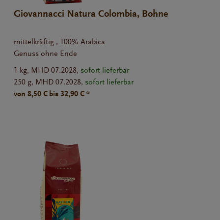
Giovannacci Natura Colombia, Bohne
mittelkräftig , 100% Arabica
Genuss ohne Ende
1 kg,
MHD 07.2028,
sofort lieferbar
250 g,
MHD 07.2028,
sofort lieferbar
von 8,50 € bis 32,90 € *