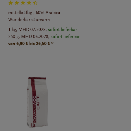
mittelkräftig , 60% Arabica
Wunderbar säurearm
1 kg,
MHD 07.2028,
sofort lieferbar
250 g,
MHD 06.2028,
sofort lieferbar
von 6,90 € bis 26,50 € *