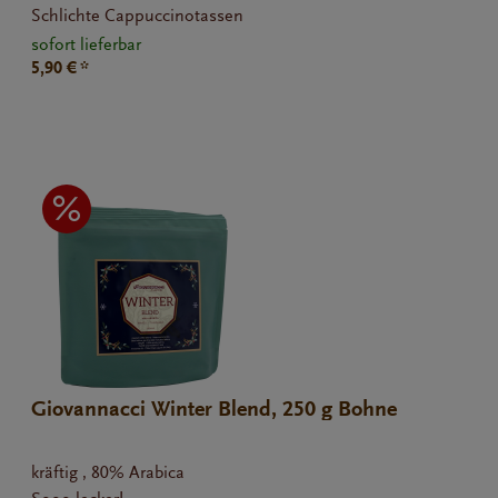
Schlichte Cappuccinotassen
sofort lieferbar
5,90 € *
Giovannacci Winter Blend, 250 g Bohne
kräftig , 80% Arabica