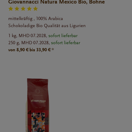
Giovannacci Natura Mexico Bio, Bohne
mittelkräftig , 100% Arabica
Schokoladige Bio Qualität aus Ligurien
1 kg,
MHD 07.2028,
sofort lieferbar
250 g,
MHD 07.2028,
sofort lieferbar
von 8,90 € bis 33,90 € *