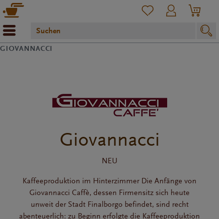
GIOVANNACCI
Giovannacci
NEU
Kaffeeproduktion im Hinterzimmer Die Anfänge von
Giovannacci Caffè, dessen Firmensitz sich heute
unweit der Stadt Finalborgo befindet, sind recht
abenteuerlich: zu Beginn erfolgte die Kaffeeproduktion