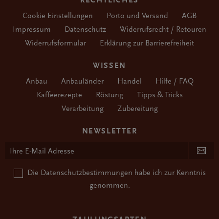
RECHTLICHES
Cookie Einstellungen
Porto und Versand
AGB
Impressum
Datenschutz
Widerrufsrecht / Retouren
Widerrufsformular
Erklärung zur Barrierefreiheit
WISSEN
Anbau
Anbauländer
Handel
Hilfe / FAQ
Kaffeerezepte
Röstung
Tipps & Tricks
Verarbeitung
Zubereitung
NEWSLETTER
Die
Datenschutzbestimmungen
habe ich zur Kenntnis
genommen.