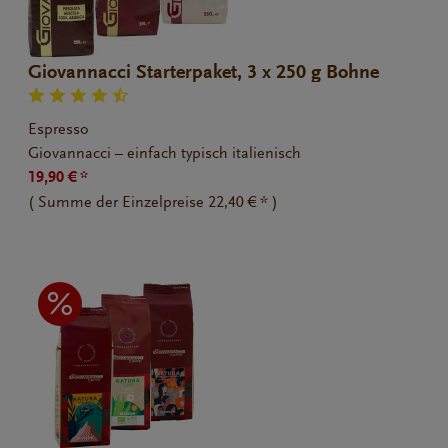
Giovannacci Starterpaket, 3 x 250 g Bohne
Espresso
Giovannacci – einfach typisch italienisch
19,90 € *
(
Summe der Einzelpreise
22,40 € *
)