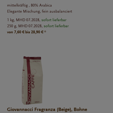
mittelkräftig , 80% Arabica
Elegante Mischung, fein ausbalanciert
1 kg,
MHD 07.2028,
sofort lieferbar
250 g,
MHD 07.2028,
sofort lieferbar
von 7,60 € bis 28,90 € *
Giovannacci Fragranza (Beige), Bohne