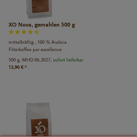
XO Nova, gemahlen 500 g
mittelkräftig , 100 % Arabica
Filterkaffee par excellence
500 g,
MHD 06.2027,
sofort lieferbar
13,90 € *