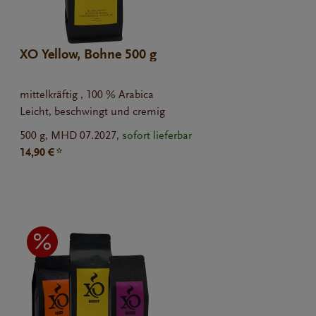
XO Yellow, Bohne 500 g
mittelkräftig , 100 % Arabica
Leicht, beschwingt und cremig
500 g,
MHD 07.2027,
sofort lieferbar
14,90 € *