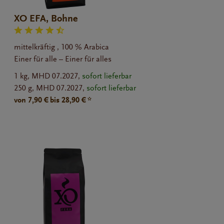
XO EFA, Bohne
mittelkräftig , 100 % Arabica
Einer für alle – Einer für alles
1 kg,
MHD 07.2027,
sofort lieferbar
250 g,
MHD 07.2027,
sofort lieferbar
von 7,90 € bis 28,90 € *