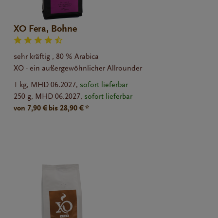
XO Fera, Bohne
sehr kräftig , 80 % Arabica
XO - ein außergewöhnlicher Allrounder
1 kg,
MHD 06.2027,
sofort lieferbar
250 g,
MHD 06.2027,
sofort lieferbar
von 7,90 € bis 28,90 € *