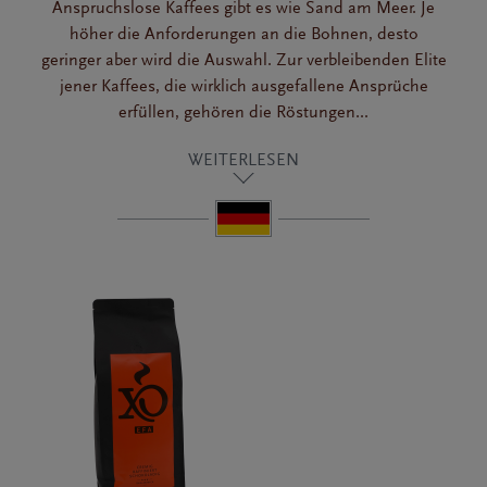
Anspruchslose Kaffees gibt es wie Sand am Meer. Je
höher die Anforderungen an die Bohnen, desto
geringer aber wird die Auswahl. Zur verbleibenden Elite
jener Kaffees, die wirklich ausgefallene Ansprüche
erfüllen, gehören die Röstungen...
WEITERLESEN