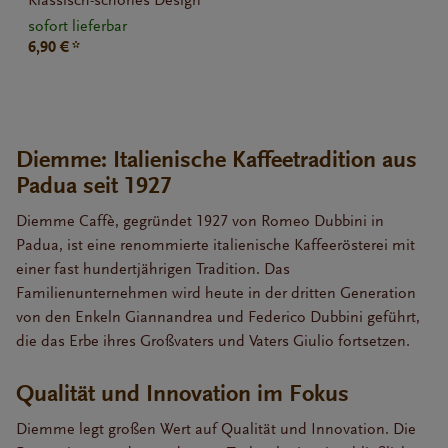
Klassisch-schönes Design
sofort lieferbar
6,90 € *
Diemme: Italienische Kaffeetradition aus
Padua seit 1927
Diemme Caffè, gegründet 1927 von Romeo Dubbini in
Padua, ist eine renommierte italienische Kaffeerösterei mit
einer fast hundertjährigen Tradition. Das
Familienunternehmen wird heute in der dritten Generation
von den Enkeln Giannandrea und Federico Dubbini geführt,
die das Erbe ihres Großvaters und Vaters Giulio fortsetzen.
Qualität und Innovation im Fokus
Diemme legt großen Wert auf Qualität und Innovation. Die