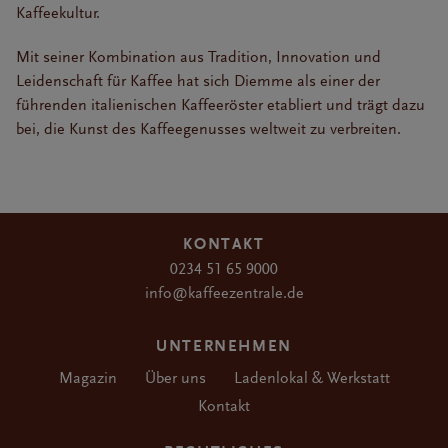
Kaffeekultur.
Mit seiner Kombination aus Tradition, Innovation und
Leidenschaft für Kaffee hat sich Diemme als einer der
führenden italienischen Kaffeeröster etabliert und trägt dazu
bei, die Kunst des Kaffeegenusses weltweit zu verbreiten.
KONTAKT
0234 51 65 9000
info@kaffeezentrale.de
UNTERNEHMEN
Magazin
Über uns
Ladenlokal & Werkstatt
Kontakt