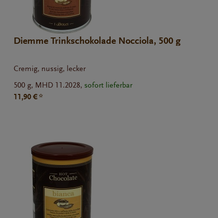
Diemme Trinkschokolade Nocciola, 500 g
Cremig, nussig, lecker
500 g,
MHD 11.2028,
sofort lieferbar
11,90 € *