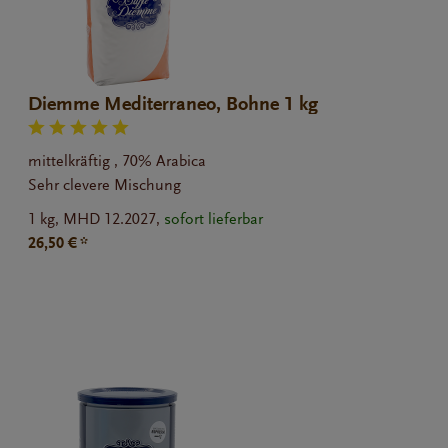
Diemme Mediterraneo, Bohne 1 kg
mittelkräftig , 70% Arabica
Sehr clevere Mischung
1 kg,
MHD 12.2027,
sofort lieferbar
26,50 € *