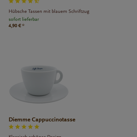
Hübsche Tassen mit blauem Schriftzug
sofort lieferbar
4,90 € *
Diemme Cappuccinotasse