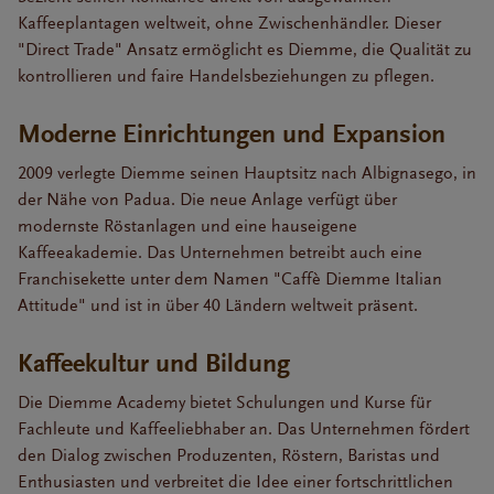
Kaffeeplantagen weltweit, ohne Zwischenhändler. Dieser
"Direct Trade" Ansatz ermöglicht es Diemme, die Qualität zu
kontrollieren und faire Handelsbeziehungen zu pflegen.
Moderne Einrichtungen und Expansion
2009 verlegte Diemme seinen Hauptsitz nach Albignasego, in
der Nähe von Padua. Die neue Anlage verfügt über
modernste Röstanlagen und eine hauseigene
Kaffeeakademie. Das Unternehmen betreibt auch eine
Franchisekette unter dem Namen "Caffè Diemme Italian
Attitude" und ist in über 40 Ländern weltweit präsent.
Kaffeekultur und Bildung
Die Diemme Academy bietet Schulungen und Kurse für
Fachleute und Kaffeeliebhaber an. Das Unternehmen fördert
den Dialog zwischen Produzenten, Röstern, Baristas und
Enthusiasten und verbreitet die Idee einer fortschrittlichen