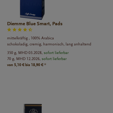
Diemme Blue Smart, Pads
mittelkräftig , 100% Arabica
schokoladig, cremig, harmonisch, lang anhaltend
350 g,
MHD 03.2028,
sofort lieferbar
70 g,
MHD 12.2026,
sofort lieferbar
von 5,10 € bis 18,90 € *