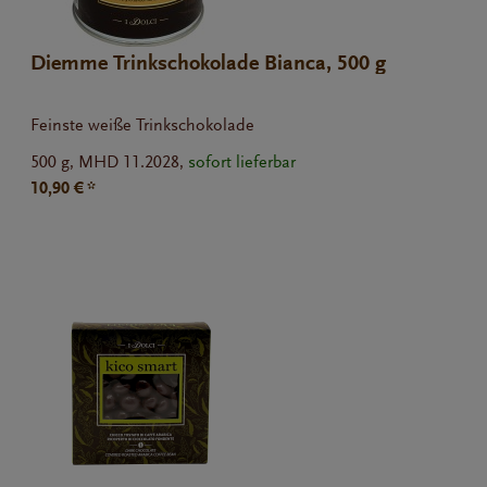
Diemme Trinkschokolade Bianca, 500 g
Feinste weiße Trinkschokolade
500 g,
MHD 11.2028,
sofort lieferbar
10,90 € *