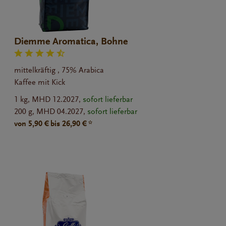
Diemme Aromatica, Bohne
mittelkräftig , 75% Arabica
Kaffee mit Kick
1 kg,
MHD 12.2027,
sofort lieferbar
200 g,
MHD 04.2027,
sofort lieferbar
von 5,90 € bis 26,90 € *