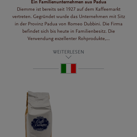
Ein Familienunternehmen aus Padua
Diemme ist bereits seit 1927 auf dem Kaffeemarkt
vertreten. Gegründet wurde das Unternehmen mit Sitz
in der Provinz Padua von Romeo Dubbini. Die Firma
befindet sich bis heute in Familienbesitz. Die
Verwendung exzellenter Rohprodukte,...
WEITERLESEN