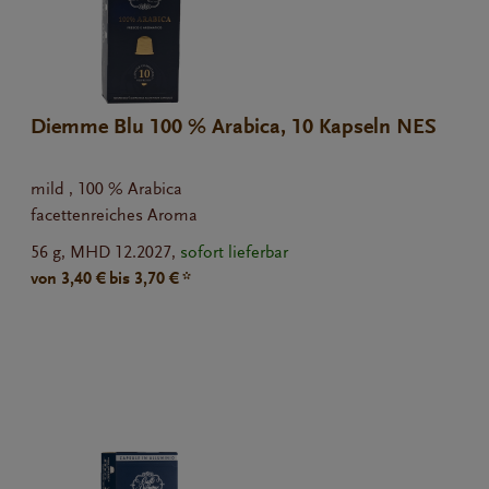
Diemme Blu 100 % Arabica, 10 Kapseln NES
mild , 100 % Arabica
facettenreiches Aroma
56 g,
MHD 12.2027,
sofort lieferbar
von 3,40 € bis 3,70 € *