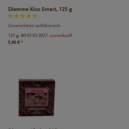
Diemme Kico Smart, 125 g
Unverschämt verführerisch
125 g,
MHD 03.2027,
ausverkauft
5,90 € *