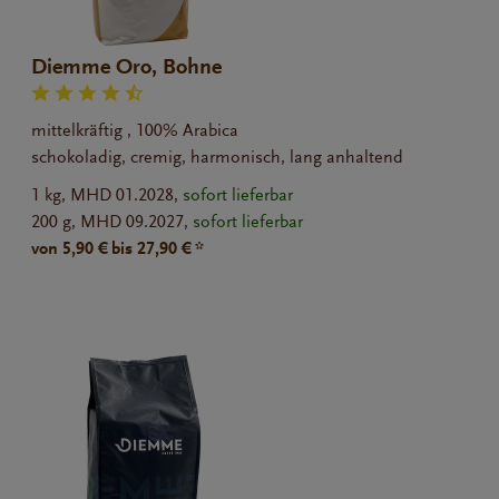
Diemme Oro, Bohne
mittelkräftig , 100% Arabica
schokoladig, cremig, harmonisch, lang anhaltend
1 kg,
MHD 01.2028,
sofort lieferbar
200 g,
MHD 09.2027,
sofort lieferbar
von 5,90 € bis 27,90 € *