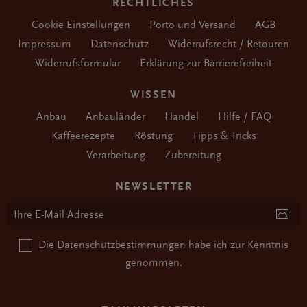
RECHTLICHES
Cookie Einstellungen
Porto und Versand
AGB
Impressum
Datenschutz
Widerrufsrecht / Retouren
Widerrufsformular
Erklärung zur Barrierefreiheit
WISSEN
Anbau
Anbauländer
Handel
Hilfe / FAQ
Kaffeerezepte
Röstung
Tipps & Tricks
Verarbeitung
Zubereitung
NEWSLETTER
Die
Datenschutzbestimmungen
habe ich zur Kenntnis
genommen.