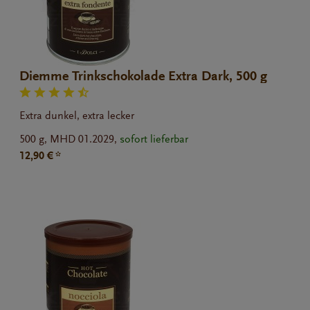
Diemme Trinkschokolade Extra Dark, 500 g
Extra dunkel, extra lecker
500 g,
MHD 01.2029,
sofort lieferbar
12,90 € *