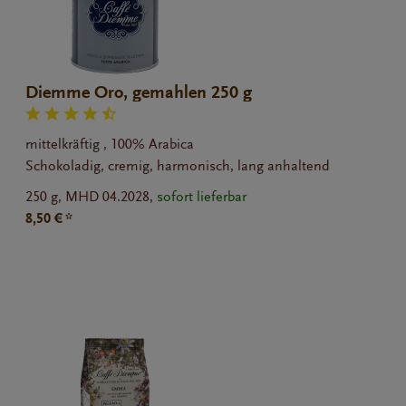
Diemme Oro, gemahlen 250 g
mittelkräftig , 100% Arabica
Schokoladig, cremig, harmonisch, lang anhaltend
250 g,
MHD 04.2028,
sofort lieferbar
8,50 € *