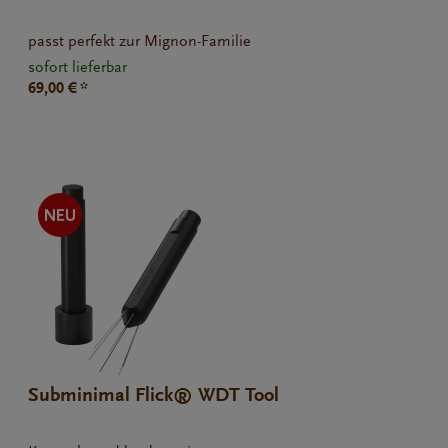
passt perfekt zur Mignon-Familie
sofort lieferbar
69,00 € *
Subminimal Flick® WDT Tool