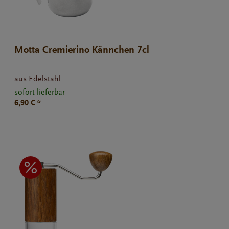
Motta Cremierino Kännchen 7cl
aus Edelstahl
sofort lieferbar
6,90 € *