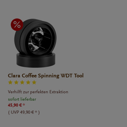
Clara Coffee Spinning WDT Tool
Verhilft zur perfekten Extraktion
sofort lieferbar
45,90 € *
(
UVP
49,90 € *
)