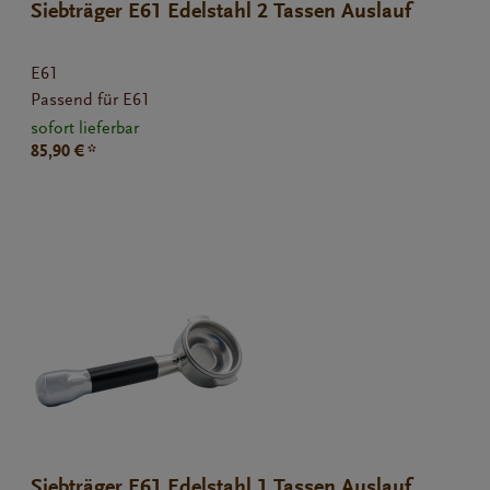
Siebträger E61 Edelstahl 2 Tassen Auslauf
E61
Passend für E61
sofort lieferbar
85,90 € *
Siebträger E61 Edelstahl 1 Tassen Auslauf