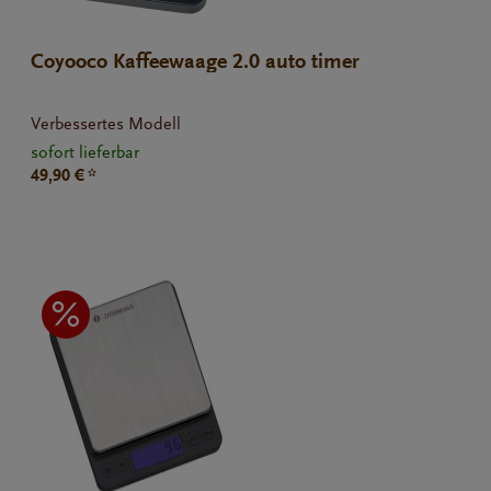
Coyooco Kaffeewaage 2.0 auto timer
Verbessertes Modell
sofort lieferbar
49,90 € *