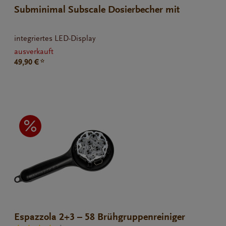
Subminimal Subscale Dosierbecher mit
Wiegefunktion
integriertes LED-Display
ausverkauft
49,90 € *
Espazzola 2+3 – 58 Brühgruppenreiniger