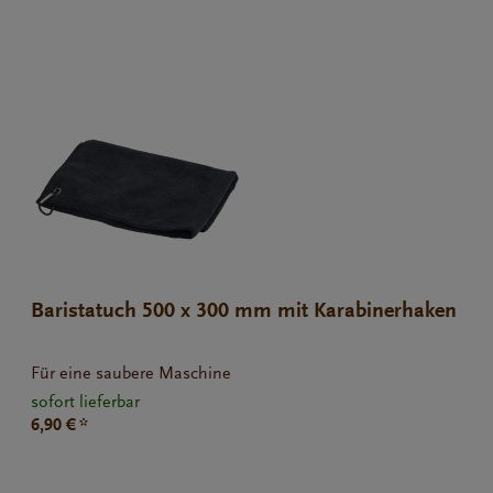
Baristatuch 500 x 300 mm mit Karabinerhaken
Für eine saubere Maschine
sofort lieferbar
6,90 € *