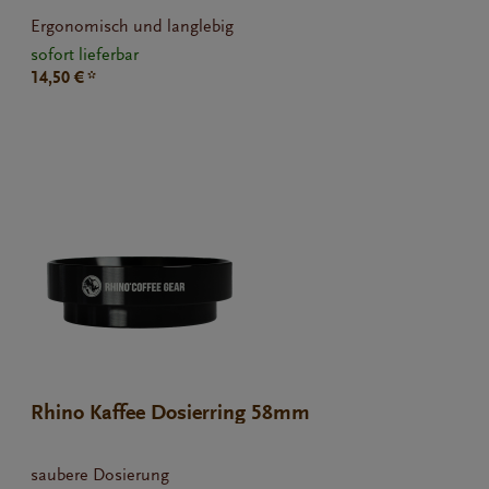
Ergonomisch und langlebig
sofort lieferbar
14,50 € *
Rhino Kaffee Dosierring 58mm
saubere Dosierung