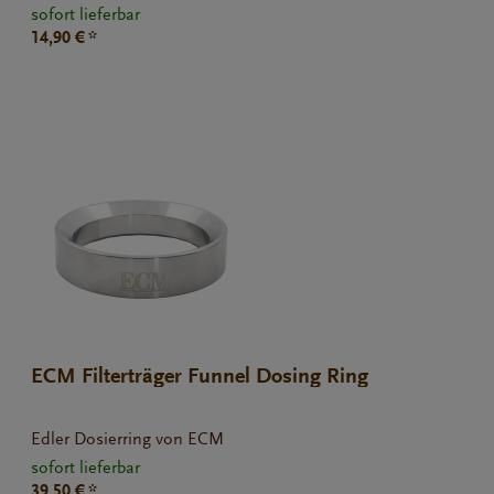
sofort lieferbar
14,90 € *
ECM Filterträger Funnel Dosing Ring
Edler Dosierring von ECM
sofort lieferbar
39,50 € *