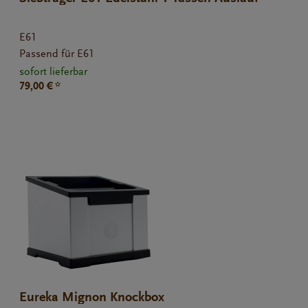
E61
Passend für E61
sofort lieferbar
79,00 € *
Eureka Mignon Knockbox