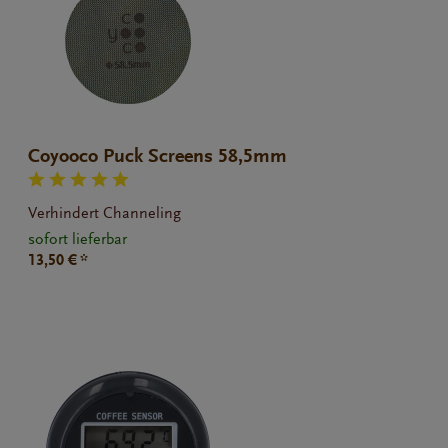
Coyooco Puck Screens 58,5mm
Verhindert Channeling
sofort lieferbar
13,50 € *