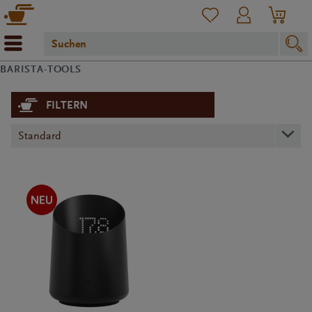
BARISTA-TOOLS
FILTERN