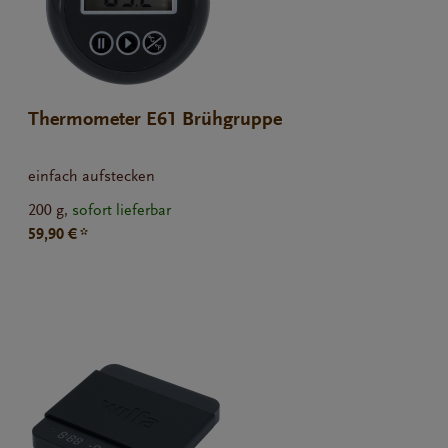
Thermometer E61 Brühgruppe
einfach aufstecken
200 g,
sofort lieferbar
59,90 € *