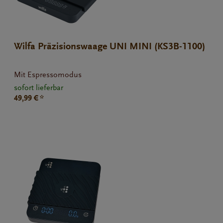
Wilfa Präzisionswaage UNI MINI (KS3B-1100)
Mit Espressomodus
sofort lieferbar
49,99 € *