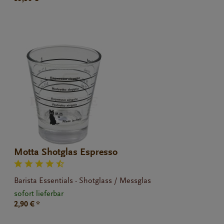
Motta Shotglas Espresso
Barista Essentials - Shotglass / Messglas
sofort lieferbar
2,90 € *