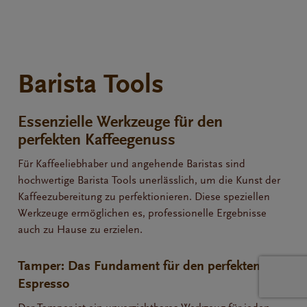
Barista Tools
Essenzielle Werkzeuge für den
perfekten Kaffeegenuss
Für Kaffeeliebhaber und angehende Baristas sind
hochwertige Barista Tools unerlässlich, um die Kunst der
Kaffeezubereitung zu perfektionieren. Diese speziellen
Werkzeuge ermöglichen es, professionelle Ergebnisse
auch zu Hause zu erzielen.
Tamper: Das Fundament für den perfekten
Espresso