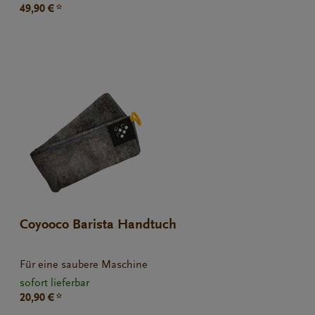
49,90 € *
Coyooco Barista Handtuch
Für eine saubere Maschine
sofort lieferbar
20,90 € *