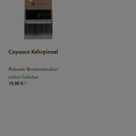
Coyooco Kehrpinsel
Robuste Borstenstruktur
sofort lieferbar
19,90 € *