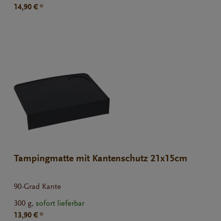
14,90 € *
Tampingmatte mit Kantenschutz 21x15cm
90-Grad Kante
300 g,
sofort lieferbar
13,90 € *