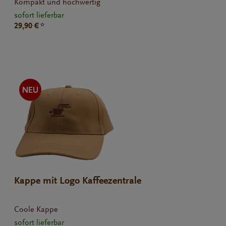
Kompakt und hochwertig
sofort lieferbar
29,90 € *
Kappe mit Logo Kaffeezentrale
Coole Kappe
sofort lieferbar