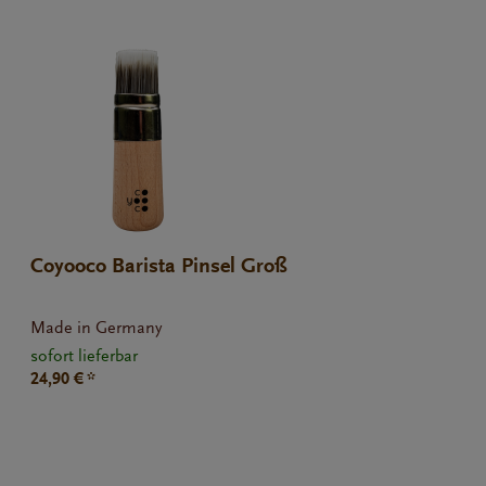
Coyooco Barista Pinsel Groß
Made in Germany
sofort lieferbar
24,90 € *