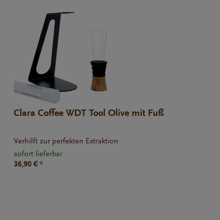
Clara Coffee WDT Tool Olive mit Fuß
Verhilft zur perfekten Extraktion
sofort lieferbar
36,90 € *