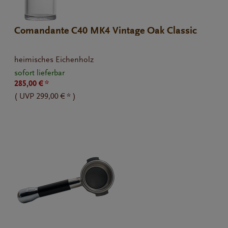
Comandante C40 MK4 Vintage Oak Classic
heimisches Eichenholz
sofort lieferbar
285,00 € *
(
UVP
299,00 € *
)