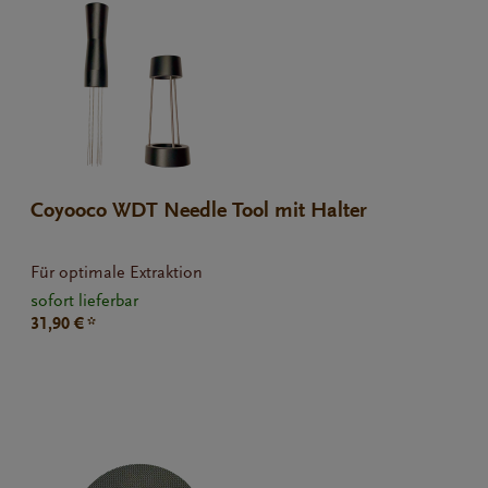
Coyooco WDT Needle Tool mit Halter
Für optimale Extraktion
sofort lieferbar
31,90 € *