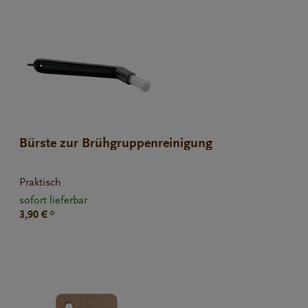
Bürste zur Brühgruppenreinigung
Praktisch
sofort lieferbar
3,90 € *