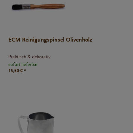
ECM Reinigungspinsel Olivenholz
Praktisch & dekorativ
sofort lieferbar
15,50 € *