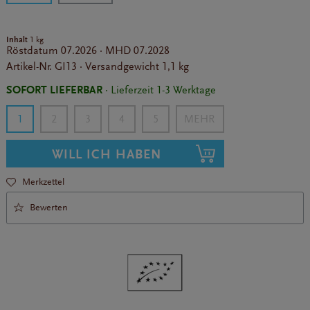
Inhalt
1 kg
Röstdatum
07.2026
·
MHD
07.2028
Artikel-Nr.
GI13
·
Versandgewicht
1,1 kg
SOFORT LIEFERBAR
· Lieferzeit 1-3 Werktage
1
2
3
4
5
WILL ICH HABEN
Merkzettel
Bewerten