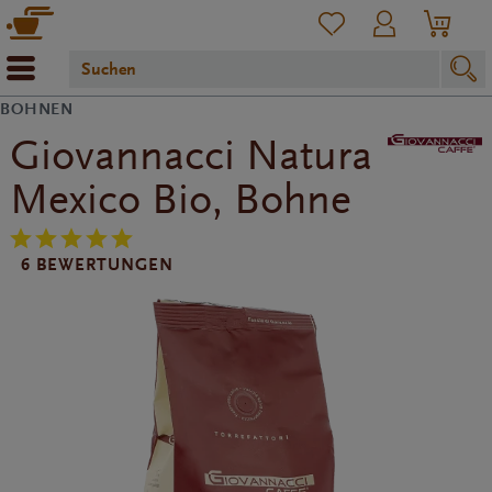
BOHNEN
Giovannacci Natura
Mexico Bio, Bohne
6 BEWERTUNGEN