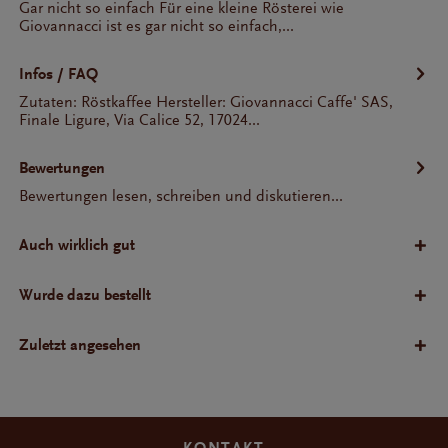
Gar nicht so einfach Für eine kleine Rösterei wie
Giovannacci ist es gar nicht so einfach,...
Infos / FAQ
Zutaten: Röstkaffee Hersteller: Giovannacci Caffe' SAS,
Finale Ligure, Via Calice 52, 17024...
Bewertungen
Bewertungen lesen, schreiben und diskutieren...
Auch wirklich gut
Wurde dazu bestellt
Zuletzt angesehen
KONTAKT