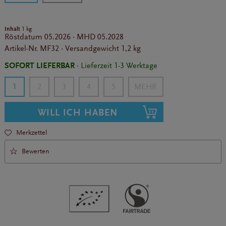
Inhalt
1 kg
Röstdatum
05.2026
·
MHD
05.2028
Artikel-Nr.
MF32
·
Versandgewicht
1,2 kg
SOFORT LIEFERBAR
· Lieferzeit 1-3 Werktage
1
2
3
4
5
WILL ICH HABEN
Merkzettel
Bewerten