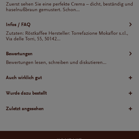
Zuerst sehen Sie eine perfekte Crema – dicht, beständig und
haselnußbraun gemustert. Schon...
Infos / FAQ
Zutaten: Röstkaffee Hersteller: Torrefazione Mokaflor s.r.l.,
Via delle Torri, 55, 50142...
Bewertungen
Bewertungen lesen, schreiben und diskutieren...
Auch wirklich gut
Wurde dazu bestellt
Zuletzt angesehen