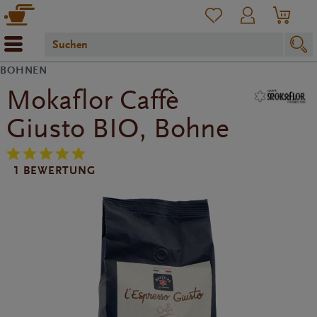
BOHNEN
Mokaflor Caffè
Giusto BIO, Bohne
1 BEWERTUNG