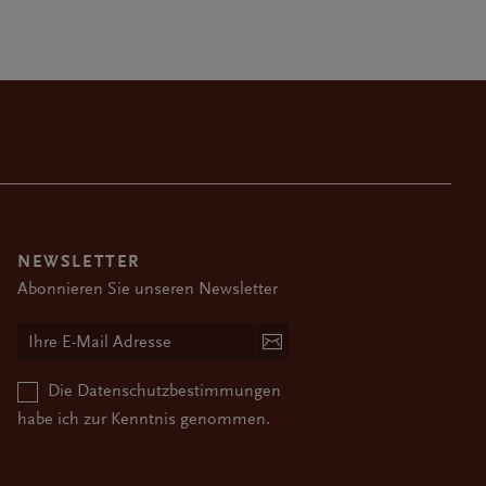
NEWSLETTER
Abonnieren Sie unseren Newsletter
Die
Datenschutzbestimmungen
habe ich zur Kenntnis genommen.