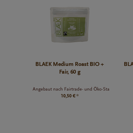
BLAEK Medium Roast BIO +
BLA
Fair, 60 g
Angebaut nach Fairtrade- und Öko-Standards
10,50 € *