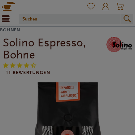
BOHNEN
Solino Espresso,
Bohne
11 BEWERTUNGEN