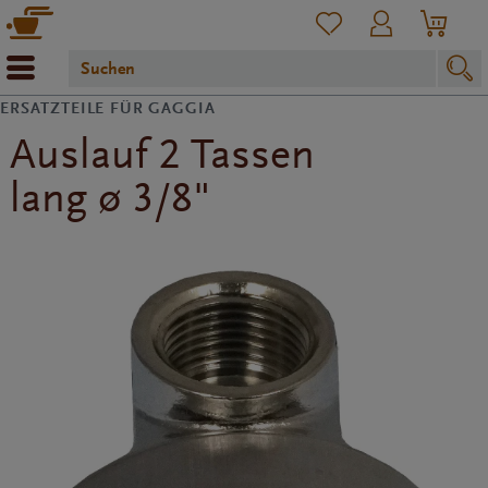
ERSATZTEILE FÜR GAGGIA
Auslauf 2 Tassen
lang ø 3/8"