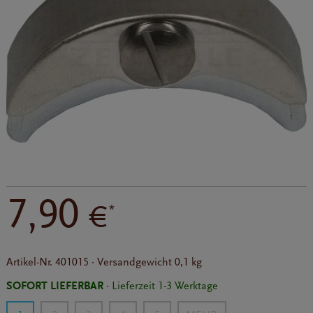
7,90
€
*
Artikel-Nr.
401015
·
Versandgewicht
0,1 kg
SOFORT LIEFERBAR
· Lieferzeit 1-3 Werktage