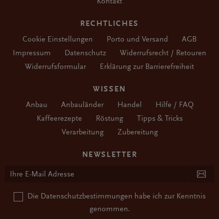
Kontakt
RECHTLICHES
Cookie Einstellungen
Porto und Versand
AGB
Impressum
Datenschutz
Widerrufsrecht / Retouren
Widerrufsformular
Erklärung zur Barrierefreiheit
WISSEN
Anbau
Anbauländer
Handel
Hilfe / FAQ
Kaffeerezepte
Röstung
Tipps & Tricks
Verarbeitung
Zubereitung
NEWSLETTER
Die
Datenschutzbestimmungen
habe ich zur Kenntnis
genommen.