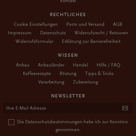
Kontakt
RECHTLICHES
Cookie Einstellungen
Porto und Versand
AGB
Impressum
Datenschutz
Widerrufsrecht / Retouren
Widerrufsformular
Erklärung zur Barrierefreiheit
WISSEN
Anbau
Anbauländer
Handel
Hilfe / FAQ
Kaffeerezepte
Röstung
Tipps & Tricks
Verarbeitung
Zubereitung
NEWSLETTER
Die
Datenschutzbestimmungen
habe ich zur Kenntnis
genommen.