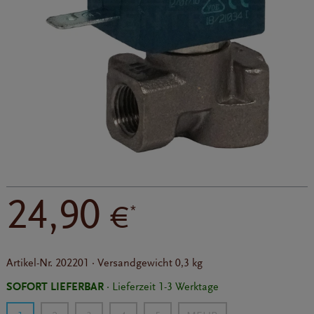
24,90
€
*
Artikel-Nr.
202201
·
Versandgewicht
0,3 kg
SOFORT LIEFERBAR
· Lieferzeit 1-3 Werktage