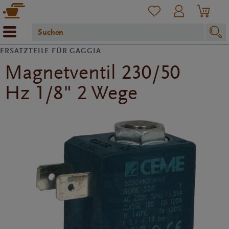
ERSATZTEILE FÜR GAGGIA
Magnetventil 230/50
Hz 1/8" 2 Wege