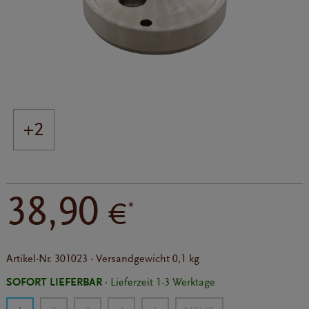
+2
38,90
€
*
Artikel-Nr.
301023
·
Versandgewicht
0,1 kg
SOFORT LIEFERBAR
· Lieferzeit 1-3 Werktage