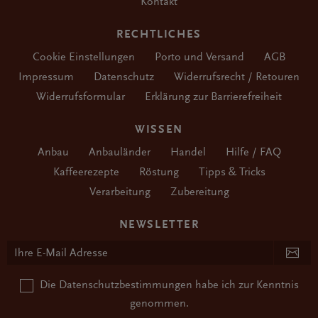
Kontakt
RECHTLICHES
Cookie Einstellungen
Porto und Versand
AGB
Impressum
Datenschutz
Widerrufsrecht / Retouren
Widerrufsformular
Erklärung zur Barrierefreiheit
WISSEN
Anbau
Anbauländer
Handel
Hilfe / FAQ
Kaffeerezepte
Röstung
Tipps & Tricks
Verarbeitung
Zubereitung
NEWSLETTER
Die
Datenschutzbestimmungen
habe ich zur Kenntnis
genommen.