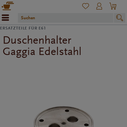
ERSATZTEILE FÜR E61
Duschenhalter
Gaggia Edelstahl