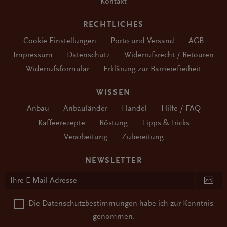
Kontakt
RECHTLICHES
Cookie Einstellungen
Porto und Versand
AGB
Impressum
Datenschutz
Widerrufsrecht / Retouren
Widerrufsformular
Erklärung zur Barrierefreiheit
WISSEN
Anbau
Anbauländer
Handel
Hilfe / FAQ
Kaffeerezepte
Röstung
Tipps & Tricks
Verarbeitung
Zubereitung
NEWSLETTER
Die
Datenschutzbestimmungen
habe ich zur Kenntnis
genommen.