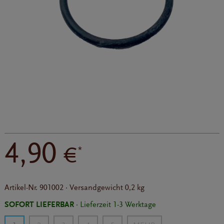
4,90
€
*
Artikel-Nr.
901002
·
Versandgewicht
0,2 kg
SOFORT LIEFERBAR
· Lieferzeit 1-3 Werktage