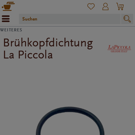
WEITERES
Brühkopfdichtung
La Piccola