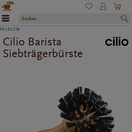
PFLEGEN
Cilio Barista
Siebträgerbürste