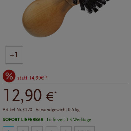
+1
statt
14,99€
*
12,90
€
*
Artikel-Nr.
CI20
·
Versandgewicht
0,5 kg
SOFORT LIEFERBAR
· Lieferzeit 1-3 Werktage