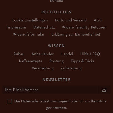
Kontakt
RECHTLICHES
Cookie Einstellungen
Porto und Versand
AGB
Impressum
Datenschutz
Widerrufsrecht / Retouren
Widerrufsformular
Erklärung zur Barrierefreiheit
WISSEN
Anbau
Anbauländer
Handel
Hilfe / FAQ
Kaffeerezepte
Röstung
Tipps & Tricks
Verarbeitung
Zubereitung
NEWSLETTER
Die
Datenschutzbestimmungen
habe ich zur Kenntnis
genommen.