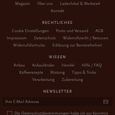
Magazin
Über uns
Ladenlokal & Werkstatt
Kontakt
RECHTLICHES
Cookie Einstellungen
Porto und Versand
AGB
Impressum
Datenschutz
Widerrufsrecht / Retouren
Widerrufsformular
Erklärung zur Barrierefreiheit
WISSEN
Anbau
Anbauländer
Handel
Hilfe / FAQ
Kaffeerezepte
Röstung
Tipps & Tricks
Verarbeitung
Zubereitung
NEWSLETTER
Die
Datenschutzbestimmungen
habe ich zur Kenntnis