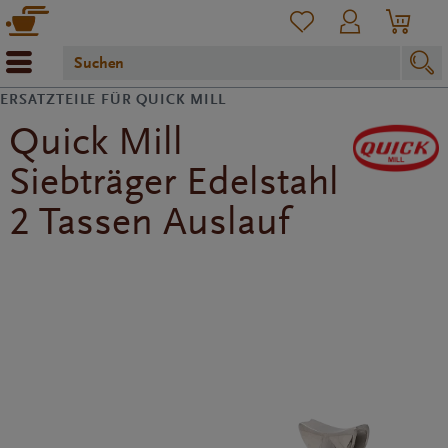
ERSATZTEILE FÜR QUICK MILL
Quick Mill
Siebträger Edelstahl
2 Tassen Auslauf