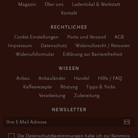
Magazin
Über uns
Ladenlokal & Werkstatt
Kontakt
RECHTLICHES
Cookie Einstellungen
Porto und Versand
AGB
Impressum
Datenschutz
Widerrufsrecht / Retouren
Widerrufsformular
Erklärung zur Barrierefreiheit
WISSEN
Anbau
Anbauländer
Handel
Hilfe / FAQ
Kaffeerezepte
Röstung
Tipps & Tricks
Verarbeitung
Zubereitung
NEWSLETTER
Die
Datenschutzbestimmungen
habe ich zur Kenntnis