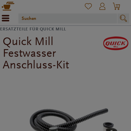
ERSATZTEILE FÜR QUICK MILL
Quick Mill
Festwasser
Anschluss-Kit