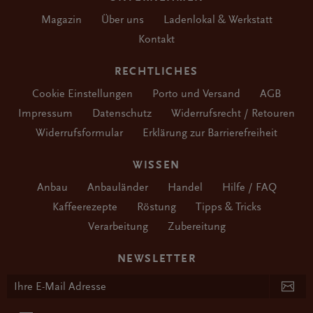
Magazin
Über uns
Ladenlokal & Werkstatt
Kontakt
RECHTLICHES
Cookie Einstellungen
Porto und Versand
AGB
Impressum
Datenschutz
Widerrufsrecht / Retouren
Widerrufsformular
Erklärung zur Barrierefreiheit
WISSEN
Anbau
Anbauländer
Handel
Hilfe / FAQ
Kaffeerezepte
Röstung
Tipps & Tricks
Verarbeitung
Zubereitung
NEWSLETTER