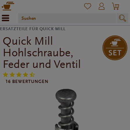
ERSATZTEILE FÜR QUICK MILL
Quick Mill
Hohlschraube,
Feder und Ventil
16 BEWERTUNGEN