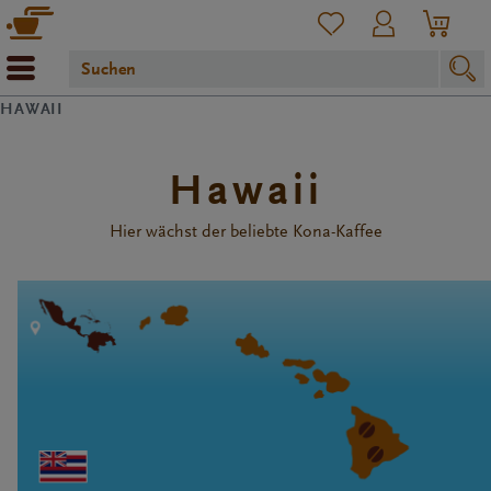
HAWAII
Hawaii
Hier wächst der beliebte Kona-Kaffee