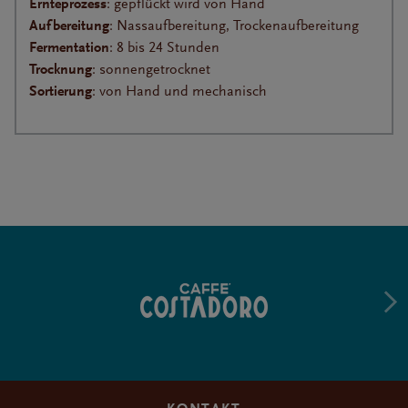
Ernteprozess
: gepflückt wird von Hand
Aufbereitung
: Nassaufbereitung, Trockenaufbereitung
Fermentation
: 8 bis 24 Stunden
Trocknung
: sonnengetrocknet
Sortierung
: von Hand und mechanisch