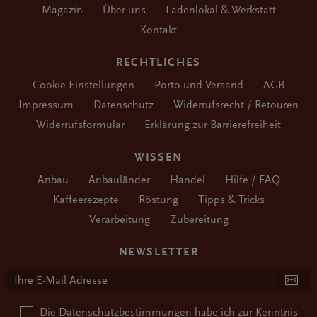
Magazin
Über uns
Ladenlokal & Werkstatt
Kontakt
RECHTLICHES
Cookie Einstellungen
Porto und Versand
AGB
Impressum
Datenschutz
Widerrufsrecht / Retouren
Widerrufsformular
Erklärung zur Barrierefreiheit
WISSEN
Anbau
Anbauländer
Handel
Hilfe / FAQ
Kaffeerezepte
Röstung
Tipps & Tricks
Verarbeitung
Zubereitung
NEWSLETTER
Die
Datenschutzbestimmungen
habe ich zur Kenntnis