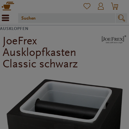
AUSKLOPFEN
JoeFrex
Ausklopfkasten
Classic schwarz